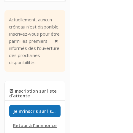
Actuellement, auncun
créneau n'est disponible.
Inscrivez-vous pour être
parmi les premiers
informés dès l'ouverture
des prochaines
disponibilités.
⏰ Inscription sur liste
d'attente
Je m'inscris sur liste d'attente
Retour à l'annnonce