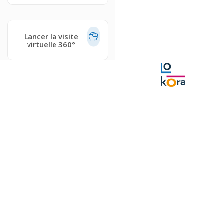
Lancer la visite
virtuelle 360°