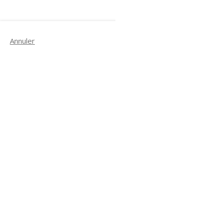
Annuler