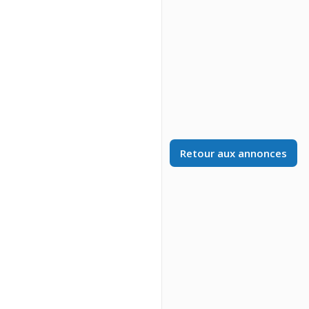
Retour aux annonces