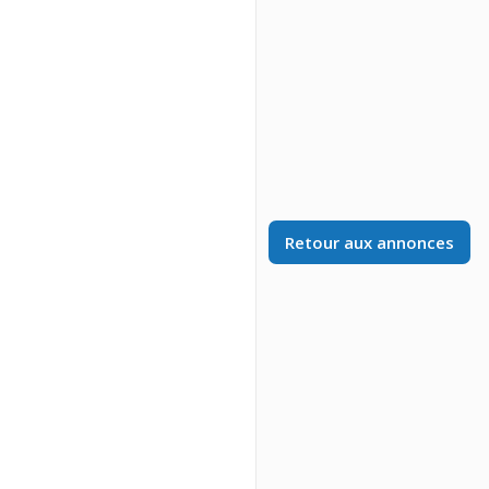
Retour aux annonces