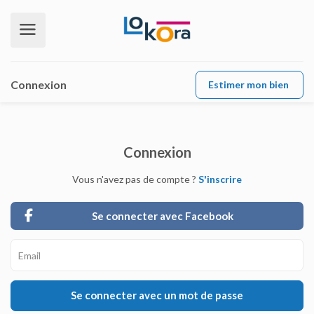
Connexion
Estimer mon bien
Connexion
Vous n'avez pas de compte ?
S'inscrire
Se connecter avec Facebook
Se connecter avec un mot de passe