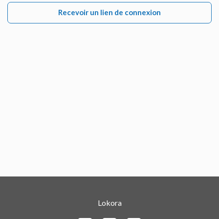
Recevoir un lien de connexion
Lokora