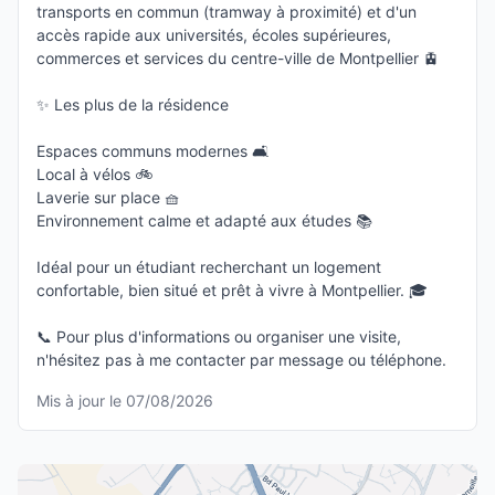
transports en commun (tramway à proximité) et d'un
accès rapide aux universités, écoles supérieures,
commerces et services du centre-ville de Montpellier 🚊
✨ Les plus de la résidence
Espaces communs modernes 🛋️
Local à vélos 🚲
Laverie sur place 🧺
Environnement calme et adapté aux études 📚
Idéal pour un étudiant recherchant un logement
confortable, bien situé et prêt à vivre à Montpellier. 🎓
📞 Pour plus d'informations ou organiser une visite,
n'hésitez pas à me contacter par message ou téléphone.
Mis à jour le 07/08/2026