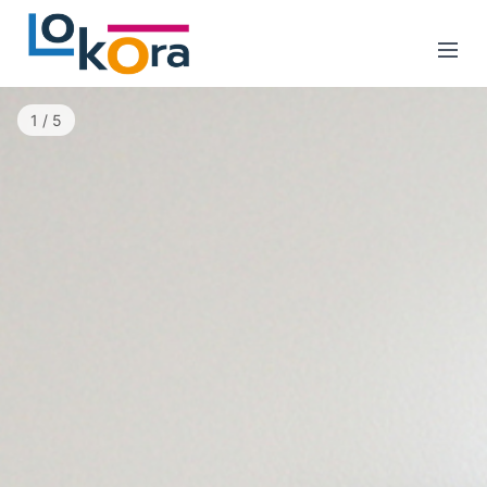
1 / 5