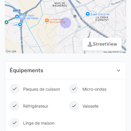
StreetView
Équipements
Plaques de cuisson
Micro-ondes
Réfrigérateur
Vaisselle
Linge de maison