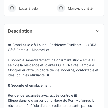
Local à vélo
Mono-propriété
Description
🏡 Grand Studio à Louer – Résidence Étudiante LOKORA
Côté Rambla – Montpellier
Disponible immédiatement, ce charmant studio situé au
sein de la résidence étudiante LOKORA Côté Rambla à
Montpellier offre un cadre de vie moderne, confortable et
idéal pour les étudiants. 🌟
🔒 Sécurité et emplacement
Résidence sécurisée avec accès contrôlé 🔐
Située dans le quartier dynamique de Port Marianne, la
résidence bénéficie d'une excellente desserte par les