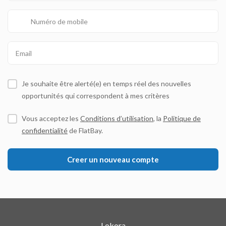
Je souhaite être alerté(e) en temps réel des nouvelles
opportunités qui correspondent à mes critères
Vous acceptez les
Conditions d’utilisation
, la
Politique de
confidentialité
de FlatBay.
Lokora