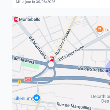
Mis à jour le 09/08/2026