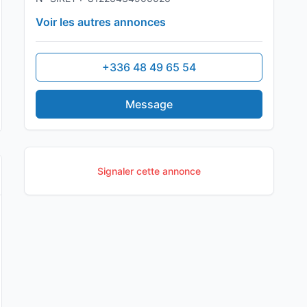
Voir les autres annonces
+336 48 49 65 54
Message
Signaler cette annonce