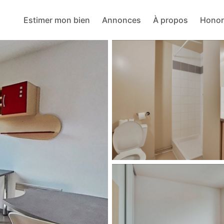
Estimer mon bien
Annonces
À propos
Honor