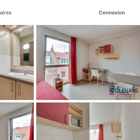
aires
Connexion